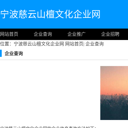
宁波慈云山檀文化企业网
网站首页
企业查询
企业推广
企业招聘
位置：宁波慈云山檀文化企业网
网站首页
|
企业查询
企业查询