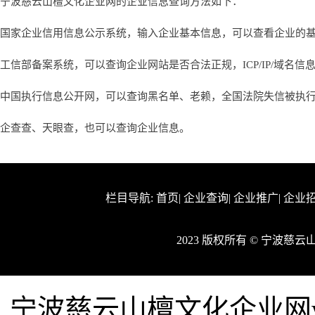
宁波慈云山檀文化企业网的企业信息查询方法如下：
国家企业信用信息公示系统，输入企业基本信息，可以查看企业的
工信部备案系统，可以查询企业网站是否合法正规，ICP/IP/域名信
中国执行信息公开网，可以查询黑名单、老赖，全国法院失信被执
企查查、天眼查，也可以查询企业信息。
栏目导航:
首页
|
企业查询
|
企业推广
|
企业
2023 版权所有 © 宁波
宁波慈云山檀文化企业网www.