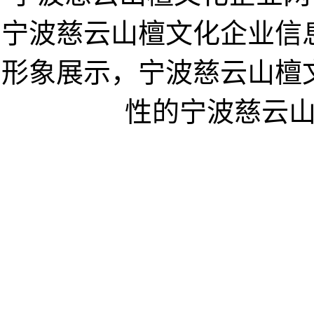
宁波慈云山檀文化企业信
形象展示，宁波慈云山檀
性的宁波慈云